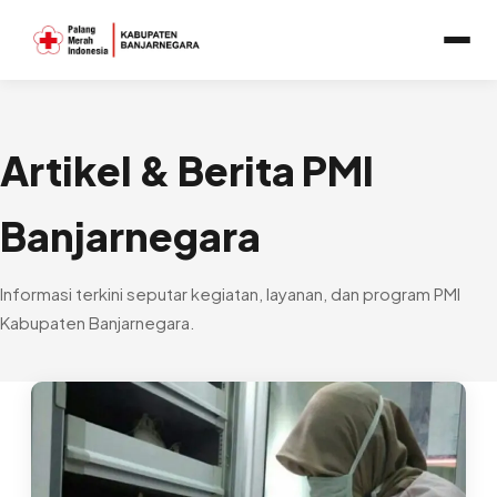
Artikel & Berita PMI
Banjarnegara
Informasi terkini seputar kegiatan, layanan, dan program PMI
Kabupaten Banjarnegara.