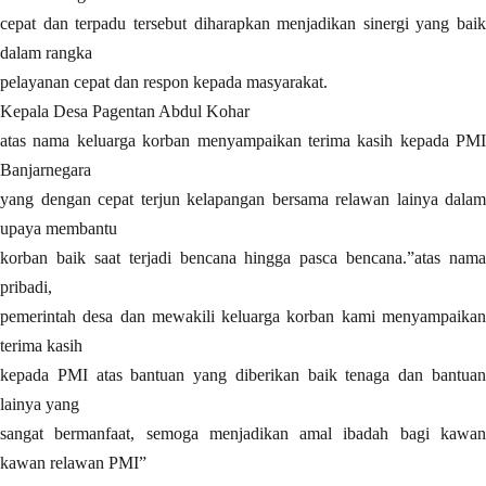
cepat dan terpadu tersebut diharapkan menjadikan sinergi yang baik
dalam rangka
pelayanan cepat dan respon kepada masyarakat.
Kepala Desa Pagentan Abdul Kohar
atas nama keluarga korban menyampaikan terima kasih kepada PMI
Banjarnegara
yang dengan cepat terjun kelapangan bersama relawan lainya dalam
upaya membantu
korban baik saat terjadi bencana hingga pasca bencana.”atas nama
pribadi,
pemerintah desa dan mewakili keluarga korban kami menyampaikan
terima kasih
kepada PMI atas bantuan yang diberikan baik tenaga dan bantuan
lainya yang
sangat bermanfaat, semoga menjadikan amal ibadah bagi kawan
kawan relawan PMI”