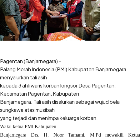
Pagentan (Banjarnegara) –
Palang Merah Indonesia (PMI) Kabupaten Banjarnegara
menyalurkan tali asih
kepada 3 ahli waris korban longsor Desa Pagentan,
Kecamatan Pagentan, Kabupaten
Banjarnegara. Tali asih disalurkan sebagai wujud bela
sungkawa atas musibah
yang terjadi dan menimpa keluarga korban.
Wakil ketua PMI Kabupaten
Banjarnegara Drs. H. Noor Tamami, M.Pd mewakili Ketua