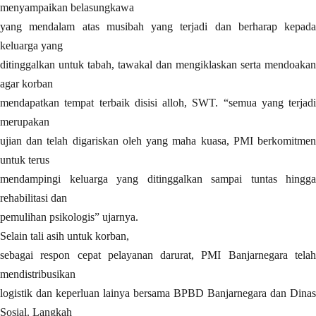
menyampaikan belasungkawa
yang mendalam atas musibah yang terjadi dan berharap kepada
keluarga yang
ditinggalkan untuk tabah, tawakal dan mengiklaskan serta mendoakan
agar korban
mendapatkan tempat terbaik disisi alloh, SWT. “semua yang terjadi
merupakan
ujian dan telah digariskan oleh yang maha kuasa, PMI berkomitmen
untuk terus
mendampingi keluarga yang ditinggalkan sampai tuntas hingga
rehabilitasi dan
pemulihan psikologis” ujarnya.
Selain tali asih untuk korban,
sebagai respon cepat pelayanan darurat, PMI Banjarnegara telah
mendistribusikan
logistik dan keperluan lainya bersama BPBD Banjarnegara dan Dinas
Sosial. Langkah