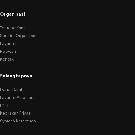
Organisasi
Tentang Kami
Struktur Organisasi
Layanan
Relawan
Kontak
Selengkapnya
Donor Darah
Layanan Ambulans
PMR
Kebijakan Privasi
Syarat & Ketentuan