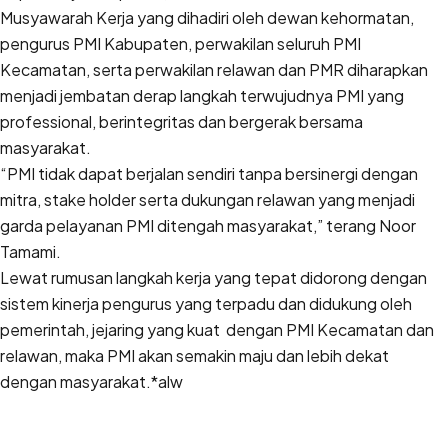
Musyawarah Kerja yang dihadiri oleh dewan kehormatan,
pengurus PMI Kabupaten, perwakilan seluruh PMI
Kecamatan, serta perwakilan relawan dan PMR diharapkan
menjadi jembatan derap langkah terwujudnya PMI yang
professional, berintegritas dan bergerak bersama
masyarakat.
“PMI tidak dapat berjalan sendiri tanpa bersinergi dengan
mitra, stake holder serta dukungan relawan yang menjadi
garda pelayanan PMI ditengah masyarakat,” terang Noor
Tamami.
Lewat rumusan langkah kerja yang tepat didorong dengan
sistem kinerja pengurus yang terpadu dan didukung oleh
pemerintah, jejaring yang kuat dengan PMI Kecamatan dan
relawan, maka PMI akan semakin maju dan lebih dekat
dengan masyarakat.*alw