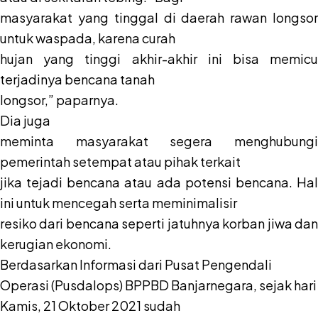
masyarakat yang tinggal di daerah rawan longsor
untuk waspada, karena curah
hujan yang tinggi akhir-akhir ini bisa memicu
terjadinya bencana tanah
longsor,” paparnya.
Dia juga
meminta masyarakat segera menghubungi
pemerintah setempat atau pihak terkait
jika tejadi bencana atau ada potensi bencana. Hal
ini untuk mencegah serta meminimalisir
resiko dari bencana seperti jatuhnya korban jiwa dan
kerugian ekonomi.
Berdasarkan Informasi dari Pusat Pengendali
Operasi (Pusdalops) BPPBD Banjarnegara, sejak hari
Kamis, 21 Oktober 2021 sudah