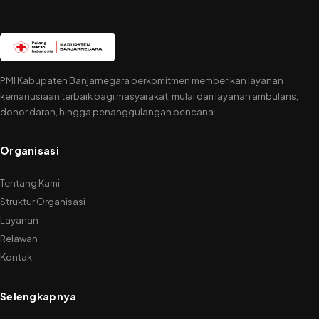
PMI Kabupaten Banjarnegara berkomitmen memberikan layanan
kemanusiaan terbaik bagi masyarakat, mulai dari layanan ambulans,
donor darah, hingga penanggulangan bencana.
Organisasi
Tentang Kami
Struktur Organisasi
Layanan
Relawan
Kontak
Selengkapnya