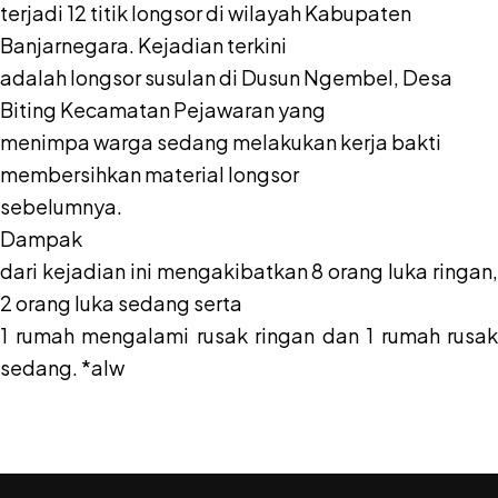
terjadi 12 titik longsor di wilayah Kabupaten
Banjarnegara. Kejadian terkini
adalah longsor susulan di Dusun Ngembel, Desa
Biting Kecamatan Pejawaran yang
menimpa warga sedang melakukan kerja bakti
membersihkan material longsor
sebelumnya.
Dampak
dari kejadian ini mengakibatkan 8 orang luka ringan,
2 orang luka sedang serta
1 rumah mengalami rusak ringan dan 1 rumah rusak
sedang. *alw