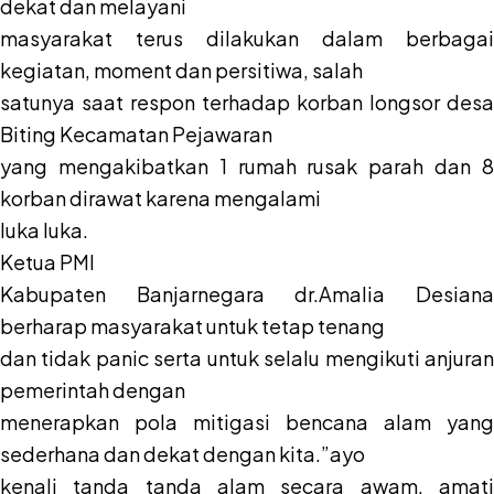
dekat dan melayani
masyarakat terus dilakukan dalam berbagai
kegiatan, moment dan persitiwa, salah
satunya saat respon terhadap korban longsor desa
Biting Kecamatan Pejawaran
yang mengakibatkan 1 rumah rusak parah dan 8
korban dirawat karena mengalami
luka luka.
Ketua PMI
Kabupaten Banjarnegara dr.Amalia Desiana
berharap masyarakat untuk tetap tenang
dan tidak panic serta untuk selalu mengikuti anjuran
pemerintah dengan
menerapkan pola mitigasi bencana alam yang
sederhana dan dekat dengan kita.”ayo
kenali tanda tanda alam secara awam, amati