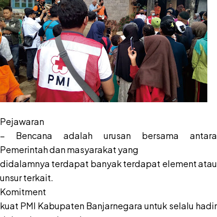
Pejawaran
– Bencana adalah urusan bersama antara
Pemerintah dan masyarakat yang
didalamnya terdapat banyak terdapat element atau
unsur terkait.
Komitment
kuat PMI Kabupaten Banjarnegara untuk selalu hadir