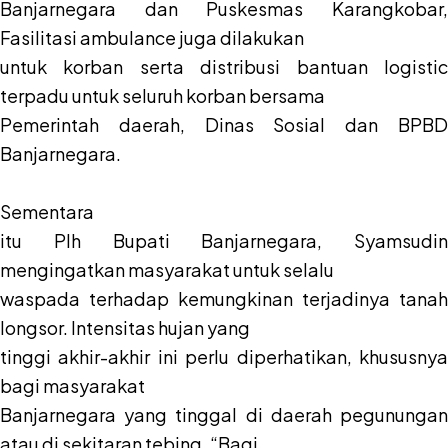
Banjarnegara dan Puskesmas Karangkobar,
Fasilitasi ambulance juga dilakukan
untuk korban serta distribusi bantuan logistic
terpadu untuk seluruh korban bersama
Pemerintah daerah, Dinas Sosial dan BPBD
Banjarnegara.
Sementara
itu Plh Bupati Banjarnegara, Syamsudin
mengingatkan masyarakat untuk selalu
waspada terhadap kemungkinan terjadinya tanah
longsor. Intensitas hujan yang
tinggi akhir-akhir ini perlu diperhatikan, khususnya
bagi masyarakat
Banjarnegara yang tinggal di daerah pegunungan
atau di sekitaran tebing. “Bagi