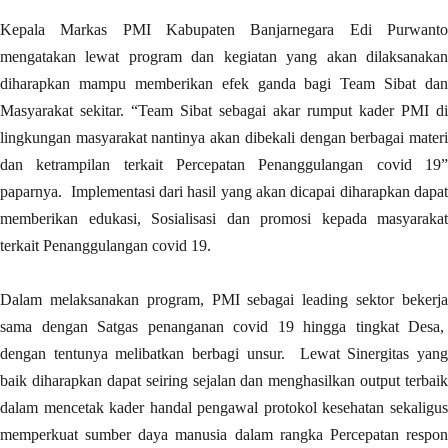
Kepala Markas PMI Kabupaten Banjarnegara Edi Purwanto
mengatakan lewat program dan kegiatan yang akan dilaksanakan
diharapkan mampu memberikan efek ganda bagi Team Sibat dan
Masyarakat sekitar. “Team Sibat sebagai akar rumput kader PMI di
lingkungan masyarakat nantinya akan dibekali dengan berbagai materi
dan ketrampilan terkait Percepatan Penanggulangan covid 19”
paparnya. Implementasi dari hasil yang akan dicapai diharapkan dapat
memberikan edukasi, Sosialisasi dan promosi kepada masyarakat
terkait Penanggulangan covid 19.
Dalam melaksanakan program, PMI sebagai leading sektor bekerja
sama dengan Satgas penanganan covid 19 hingga tingkat Desa,
dengan tentunya melibatkan berbagi unsur. Lewat Sinergitas yang
baik diharapkan dapat seiring sejalan dan menghasilkan output terbaik
dalam mencetak kader handal pengawal protokol kesehatan sekaligus
memperkuat sumber daya manusia dalam rangka Percepatan respon