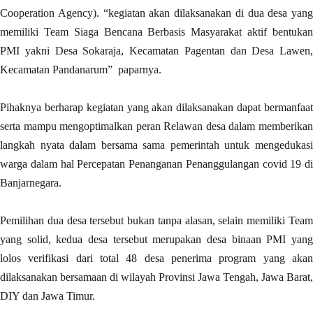
Cooperation Agency). “kegiatan akan dilaksanakan di dua desa yang
memiliki Team Siaga Bencana Berbasis Masyarakat aktif bentukan
PMI yakni Desa Sokaraja, Kecamatan Pagentan dan Desa Lawen,
Kecamatan Pandanarum” paparnya.
Pihaknya berharap kegiatan yang akan dilaksanakan dapat bermanfaat
serta mampu mengoptimalkan peran Relawan desa dalam memberikan
langkah nyata dalam bersama sama pemerintah untuk mengedukasi
warga dalam hal Percepatan Penanganan Penanggulangan covid 19 di
Banjarnegara.
Pemilihan dua desa tersebut bukan tanpa alasan, selain memiliki Team
yang solid, kedua desa tersebut merupakan desa binaan PMI yang
lolos verifikasi dari total 48 desa penerima program yang akan
dilaksanakan bersamaan di wilayah Provinsi Jawa Tengah, Jawa Barat,
DIY dan Jawa Timur.