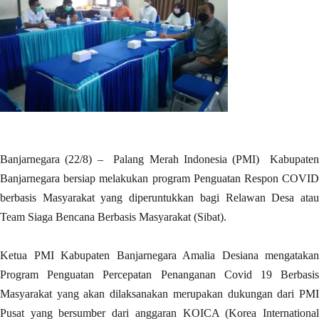
Banjarnegara (22/8) – Palang Merah Indonesia (PMI) Kabupaten
Banjarnegara bersiap melakukan program Penguatan Respon COVID
berbasis Masyarakat yang diperuntukkan bagi Relawan Desa atau
Team Siaga Bencana Berbasis Masyarakat (Sibat).
Ketua PMI Kabupaten Banjarnegara Amalia Desiana mengatakan
Program Penguatan Percepatan Penanganan Covid 19 Berbasis
Masyarakat yang akan dilaksanakan merupakan dukungan dari PMI
Pusat yang bersumber dari anggaran KOICA (Korea International