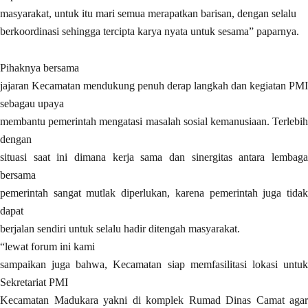
masyarakat, untuk itu mari semua merapatkan barisan, dengan selalu
berkoordinasi sehingga tercipta karya nyata untuk sesama” paparnya.
Pihaknya bersama
jajaran Kecamatan mendukung penuh derap langkah dan kegiatan PMI
sebagau upaya
membantu pemerintah mengatasi masalah sosial kemanusiaan. Terlebih
dengan
situasi saat ini dimana kerja sama dan sinergitas antara lembaga
bersama
pemerintah sangat mutlak diperlukan, karena pemerintah juga tidak
dapat
berjalan sendiri untuk selalu hadir ditengah masyarakat.
“lewat forum ini kami
sampaikan juga bahwa, Kecamatan siap memfasilitasi lokasi untuk
Sekretariat PMI
Kecamatan Madukara yakni di komplek Rumad Dinas Camat agar