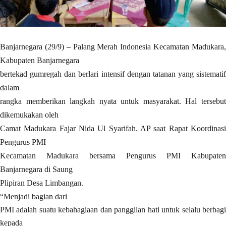
Banjarnegara (29/9) – Palang Merah Indonesia Kecamatan Madukara,
Kabupaten Banjarnegara
bertekad gumregah dan berlari intensif dengan tatanan yang sistematif
dalam
rangka memberikan langkah nyata untuk masyarakat. Hal tersebut
dikemukakan oleh
Camat Madukara Fajar Nida Ul Syarifah. AP saat Rapat Koordinasi
Pengurus PMI
Kecamatan Madukara bersama Pengurus PMI Kabupaten
Banjarnegara di Saung
Plipiran Desa Limbangan.
“Menjadi bagian dari
PMI adalah suatu kebahagiaan dan panggilan hati untuk selalu berbagi
kepada