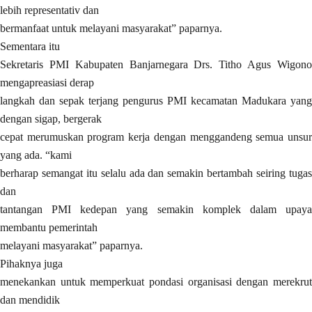
lebih representativ dan
bermanfaat untuk melayani masyarakat” paparnya.
Sementara itu
Sekretaris PMI Kabupaten Banjarnegara Drs. Titho Agus Wigono
mengapreasiasi derap
langkah dan sepak terjang pengurus PMI kecamatan Madukara yang
dengan sigap, bergerak
cepat merumuskan program kerja dengan menggandeng semua unsur
yang ada. “kami
berharap semangat itu selalu ada dan semakin bertambah seiring tugas
dan
tantangan PMI kedepan yang semakin komplek dalam upaya
membantu pemerintah
melayani masyarakat” paparnya.
Pihaknya juga
menekankan untuk memperkuat pondasi organisasi dengan merekrut
dan mendidik