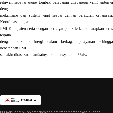
relawan sebagai ujung tombak pelayanan dilapangan yang tentunya
dengan
mekanisme dan system yang sesuai dengan peraturan organisasi.
Koordinasi dengan
PMI Kabupaten serta dengan berbagai pihak terkait diharapkan terus
terjalin
dengan baik, bersinergi dalam berbagai pelayanan sehingga
keberadaan PMI
semakin dirasakan manfaatnya oleh masyarakat. **alw
PMI Kabupaten Banjarnegara berkomitmen memberikan layanan