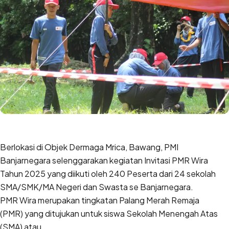
Berlokasi di Objek Dermaga Mrica, Bawang, PMI
Banjarnegara selenggarakan kegiatan Invitasi PMR Wira
Tahun 2025 yang diikuti oleh 240 Peserta dari 24 sekolah
SMA/SMK/MA Negeri dan Swasta se Banjarnegara.
PMR Wira merupakan tingkatan Palang Merah Remaja
(PMR) yang ditujukan untuk siswa Sekolah Menengah Atas
(SMA) atau