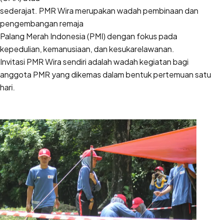
sederajat. PMR Wira merupakan wadah pembinaan dan
pengembangan remaja
Palang Merah Indonesia (PMI) dengan fokus pada
kepedulian, kemanusiaan, dan kesukarelawanan.
Invitasi PMR Wira sendiri adalah wadah kegiatan bagi
anggota PMR yang dikemas dalam bentuk pertemuan satu
hari.