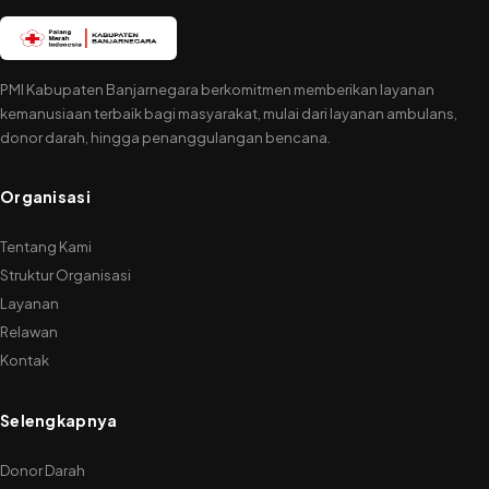
PMI Kabupaten Banjarnegara berkomitmen memberikan layanan
kemanusiaan terbaik bagi masyarakat, mulai dari layanan ambulans,
donor darah, hingga penanggulangan bencana.
Organisasi
Tentang Kami
Struktur Organisasi
Layanan
Relawan
Kontak
Selengkapnya
Donor Darah