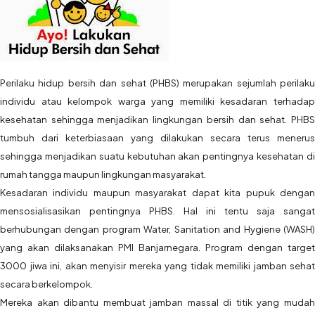
Perilaku hidup bersih dan sehat (PHBS) merupakan sejumlah perilaku
individu atau kelompok warga yang memiliki kesadaran terhadap
kesehatan sehingga menjadikan lingkungan bersih dan sehat. PHBS
tumbuh dari keterbiasaan yang dilakukan secara terus menerus
sehingga menjadikan suatu kebutuhan akan pentingnya kesehatan di
rumah tangga maupun lingkungan masyarakat.
Kesadaran individu maupun masyarakat dapat kita pupuk dengan
mensosialisasikan pentingnya PHBS. Hal ini tentu saja sangat
berhubungan dengan program Water, Sanitation and Hygiene (WASH)
yang akan dilaksanakan PMI Banjarnegara. Program dengan target
3000 jiwa ini, akan menyisir mereka yang tidak memiliki jamban sehat
secara berkelompok.
Mereka akan dibantu membuat jamban massal di titik yang mudah