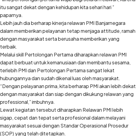
itu sangat dekat dengan kehidupan kita sehari hari ”
paparnya.
Lebih jauh dia berharap kinerja relawan PMI Banjarnegara
dalam memberikan pelayanan tetap menjaga attitude, ramah
dengan masyarakat serta berusaha memberikan yang
terbaik.
Melalui skill Pertolongan Pertama diharapkan relawan PMI
dapat berbuat untuk kemanusiaan dan membantu sesama,
terlebih PMI dan Pertolongan Pertama sangat lekat
hubungannya dan sudah dikenal luas oleh masyarakat.
“Dengan pelayanan prima, kita berharap PMI akan lebih dekat
dengan masyarakat dan siap dengan dikukung relawan yang
professional,” imbuhnya.
Lewat kegiatan tersebut diharapkan Relawan PMI lebih
sigap, cepat dan tepat serta profesional dalam melayani
masyarakat sesuai dengan Standar Operasional Prosedur
(SOP) yang telah ditetapkan.