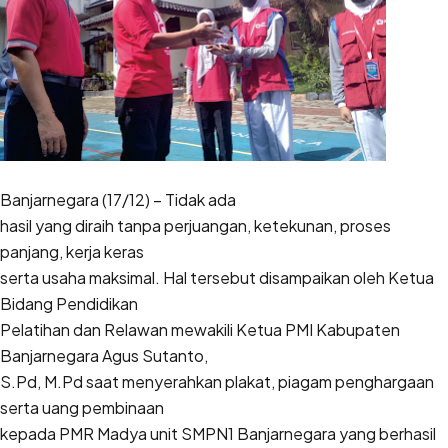
Banjarnegara (17/12) – Tidak ada
hasil yang diraih tanpa perjuangan, ketekunan, proses
panjang, kerja keras
serta usaha maksimal. Hal tersebut disampaikan oleh Ketua
Bidang Pendidikan
Pelatihan dan Relawan mewakili Ketua PMI Kabupaten
Banjarnegara Agus Sutanto,
S.Pd, M.Pd saat menyerahkan plakat, piagam penghargaan
serta uang pembinaan
kepada PMR Madya unit SMPN1 Banjarnegara yang berhasil