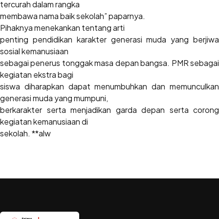
tercurah dalam rangka
membawa nama baik sekolah” paparnya.
Pihaknya menekankan tentang arti
penting pendidikan karakter generasi muda yang berjiwa
sosial kemanusiaan
sebagai penerus tonggak masa depan bangsa. PMR sebagai
kegiatan ekstra bagi
siswa diharapkan dapat menumbuhkan dan memunculkan
generasi muda yang mumpuni,
berkarakter serta menjadikan garda depan serta corong
kegiatan kemanusiaan di
sekolah. **alw