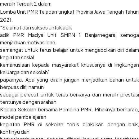
meraih Terbaik 2 dalam
Lomba Unit PMR Teladan tingkat Provinsi Jawa Tengah Tahun
2021.
“Selamat dan sukses untuk adik
adik PMR Madya Unit SMPN 1 Banjarnegara, semoga
menjadikan motivasi dan
semangat untuk terus belajar untuk mengabdikan diri dalam
kegiatan sosial
kemanusiaan kepada masyarakat khususnya di lingkungan
keluarga dan sekolah”
paparnya. Apa yang diraih jangan menjadikan bahan untuk
berpuas diri, namun
sebagai pelecut untuk terus berkarya dan meraih prestasi
tentunya dengan arahan
Kepala Sekolah bersama Pembina PMR. Pihaknya berharap,
model pembelajaran
kegiatan PMR di sekolah terus dilakukan dengan baik,
kontinyu dan