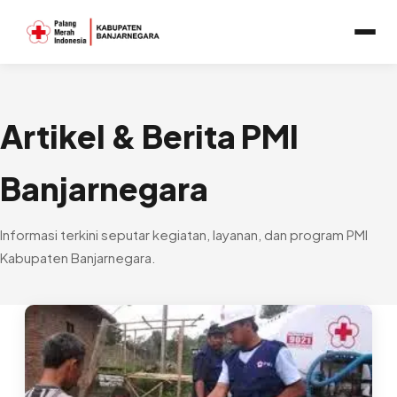
Artikel & Berita PMI
Banjarnegara
Informasi terkini seputar kegiatan, layanan, dan program PMI
Kabupaten Banjarnegara.