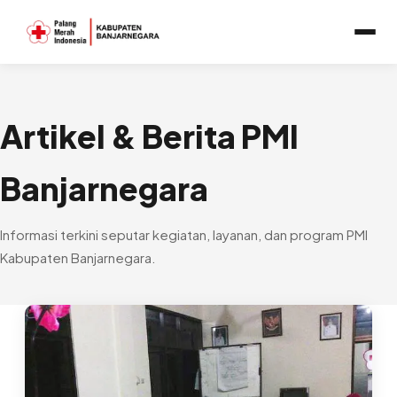
Artikel & Berita PMI
Banjarnegara
Informasi terkini seputar kegiatan, layanan, dan program PMI
Kabupaten Banjarnegara.