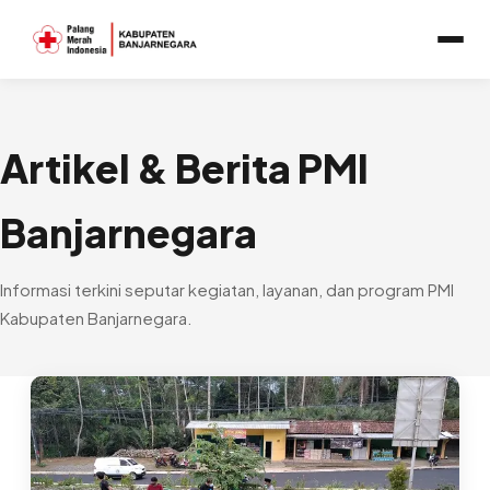
Artikel & Berita PMI
Banjarnegara
Informasi terkini seputar kegiatan, layanan, dan program PMI
Kabupaten Banjarnegara.