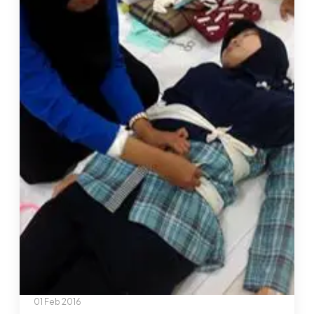
01 Feb 2016