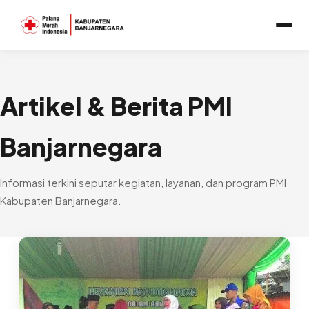
Artikel & Berita PMI
Banjarnegara
Informasi terkini seputar kegiatan, layanan, dan program PMI
Kabupaten Banjarnegara.