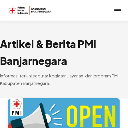
Artikel & Berita PMI
Banjarnegara
Informasi terkini seputar kegiatan, layanan, dan program PMI
Kabupaten Banjarnegara.