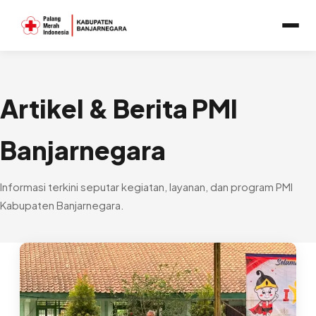
Artikel & Berita PMI
Banjarnegara
Informasi terkini seputar kegiatan, layanan, dan program PMI
Kabupaten Banjarnegara.