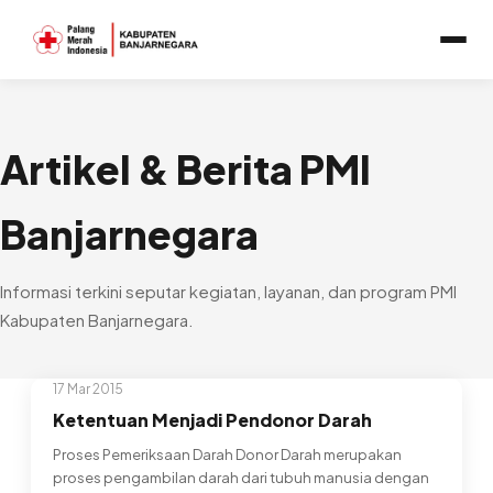
Artikel & Berita PMI
Banjarnegara
Informasi terkini seputar kegiatan, layanan, dan program PMI
Kabupaten Banjarnegara.
17 Mar 2015
Ketentuan Menjadi Pendonor Darah
Proses Pemeriksaan Darah Donor Darah merupakan
proses pengambilan darah dari tubuh manusia dengan