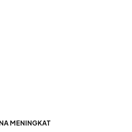
ANA MENINGKAT