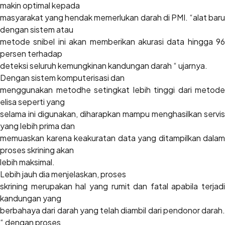
makin optimal kepada
masyarakat yang hendak memerlukan darah di PMI. “alat baru
dengan sistem atau
metode snibel ini akan memberikan akurasi data hingga 96
persen terhadap
deteksi seluruh kemungkinan kandungan darah “ ujarnya.
Dengan sistem komputerisasi dan
menggunakan metodhe setingkat lebih tinggi dari metode
elisa seperti yang
selama ini digunakan, diharapkan mampu menghasilkan servis
yang lebih prima dan
memuaskan karena keakuratan data yang ditampilkan dalam
proses skrining akan
lebih maksimal.
Lebih jauh dia menjelaskan, proses
skrining merupakan hal yang rumit dan fatal apabila terjadi
kandungan yang
berbahaya dari darah yang telah diambil dari pendonor darah.
“ dengan proses