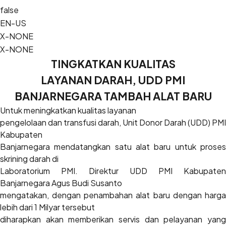
false
EN-US
X-NONE
X-NONE
TINGKATKAN KUALITAS
LAYANAN DARAH, UDD PMI
BANJARNEGARA TAMBAH ALAT BARU
Untuk meningkatkan kualitas layanan
pengelolaan dan transfusi darah, Unit Donor Darah (UDD) PMI
Kabupaten
Banjarnegara mendatangkan satu alat baru untuk proses
skrining darah di
Laboratorium PMI. Direktur UDD PMI Kabupaten
Banjarnegara Agus Budi Susanto
mengatakan, dengan penambahan alat baru dengan harga
lebih dari 1 Milyar tersebut
diharapkan akan memberikan servis dan pelayanan yang