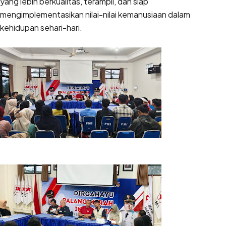
yang lebih berkualitas, terampil, dan siap
mengimplementasikan nilai-nilai kemanusiaan dalam
kehidupan sehari-hari.