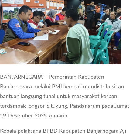
BANJARNEGARA – Pemerintah Kabupaten
Banjarnegara melalui PMI kembali mendistribusikan
bantuan langsung tunai untuk masyarakat korban
terdampak longsor Situkung, Pandanarum pada Jumat
19 Desember 2025 kemarin.
Kepala pelaksana BPBD Kabupaten Banjarnegara Aji