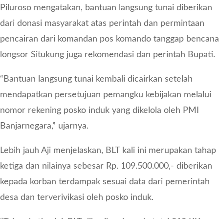
Piluroso mengatakan, bantuan langsung tunai diberikan
dari donasi masyarakat atas perintah dan permintaan
pencairan dari komandan pos komando tanggap bencana
longsor Situkung juga rekomendasi dan perintah Bupati.
“Bantuan langsung tunai kembali dicairkan setelah
mendapatkan persetujuan pemangku kebijakan melalui
nomor rekening posko induk yang dikelola oleh PMI
Banjarnegara,” ujarnya.
Lebih jauh Aji menjelaskan, BLT kali ini merupakan tahap
ketiga dan nilainya sebesar Rp. 109.500.000,- diberikan
kepada korban terdampak sesuai data dari pemerintah
desa dan terverivikasi oleh posko induk.