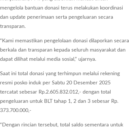
mengelola bantuan donasi terus melakukan koordinasi
dan update penerimaan serta pengeluaran secara
transparan.
“Kami memastikan pengelolaan donasi dilaporkan secara
berkala dan transparan kepada seluruh masyarakat dan
dapat dilihat melalui media sosial,” ujarnya.
Saat ini total donasi yang terhimpun melalui rekening
resmi posko induk per Sabtu 20 Desember 2025
tercatat sebesar Rp.2.605.832.012,- dengan total
pengeluaran untuk BLT tahap 1, 2 dan 3 sebesar Rp.
373.700.000,-
“Dengan rincian tersebut, total saldo sementara untuk