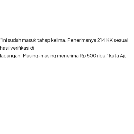
“Ini sudah masuk tahap kelima. Penerimanya 214 KK sesuai
hasil verifikasi di
lapangan. Masing-masing menerima Rp 500 ribu,” kata Aji.