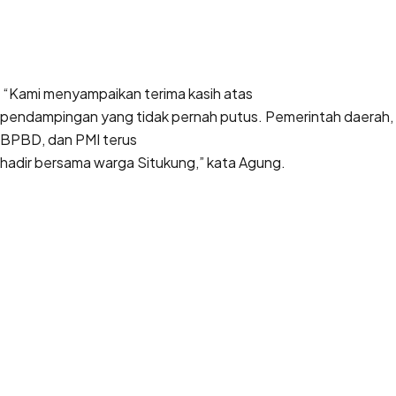
“Kami menyampaikan terima kasih atas
pendampingan yang tidak pernah putus. Pemerintah daerah,
BPBD, dan PMI terus
hadir bersama warga Situkung,” kata Agung.