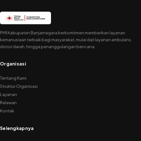
PMI Kabupaten Banjarnegara berkomitmen memberikan layanan
kemanusiaan terbaik bagi masyarakat, mulai dari layanan ambulans,
donor darah, hingga penanggulangan bencana.
Organisasi
Tentang Kami
Struktur Organisasi
Layanan
Relawan
Kontak
Selengkapnya