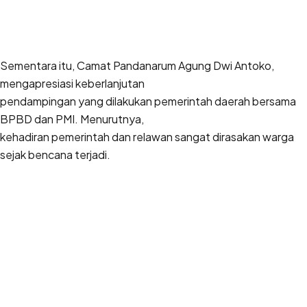
Sementara itu, Camat Pandanarum Agung Dwi Antoko,
mengapresiasi keberlanjutan
pendampingan yang dilakukan pemerintah daerah bersama
BPBD dan PMI. Menurutnya,
kehadiran pemerintah dan relawan sangat dirasakan warga
sejak bencana terjadi.