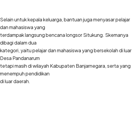
Selain untuk kepala keluarga, bantuan juga menyasar pelajar
dan mahasiswa yang
terdampak langsung bencana longsor Situkung. Skemanya
dibagi dalam dua
kategori, yaitu pelajar dan mahasiswa yang bersekolah di luar
Desa Pandanarum
tetapi masih di wilayah Kabupaten Banjarnegara, serta yang
menempuh pendidikan
di luar daerah.