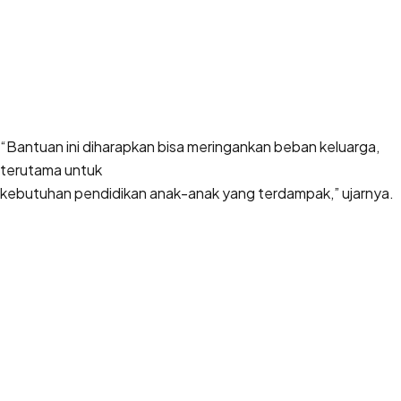
“Bantuan ini diharapkan bisa meringankan beban keluarga,
terutama untuk
kebutuhan pendidikan anak-anak yang terdampak,” ujarnya.