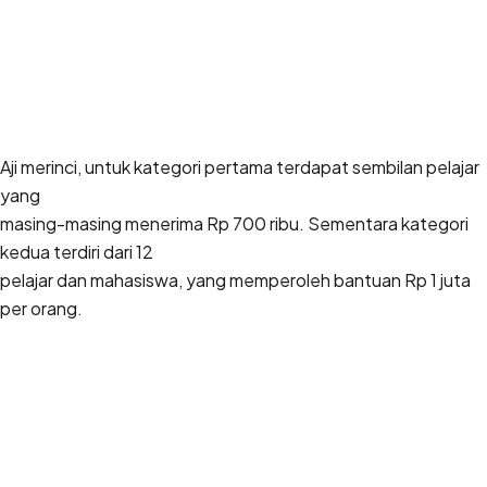
Aji merinci, untuk kategori pertama terdapat sembilan pelajar
yang
masing-masing menerima Rp 700 ribu. Sementara kategori
kedua terdiri dari 12
pelajar dan mahasiswa, yang memperoleh bantuan Rp 1 juta
per orang.